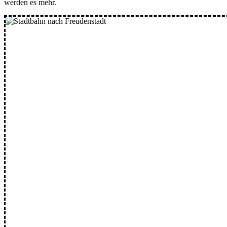
werden es mehr.