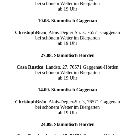
bei schönem Wetter im Biergarten
ab 19 Uhr
10.08. Stammtisch Gaggenau
ChristophBräu
, Alois-Degler-Str. 3, 76571 Gaggenau
bei schönem Wetter im Biergarten
ab 19 Uhr
27.08. Stammtisch Hörden
Casa Rustica
, Landstr. 27, 76571 Gaggenau-Hörden
bei schönem Wetter im Biergarten
ab 19 Uhr
14.09. Stammtisch Gaggenau
ChristophBräu
, Alois-Degler-Str. 3, 76571 Gaggenau
bei schönem Wetter im Biergarten
ab 19 Uhr
24.09. Stammtisch Hörden