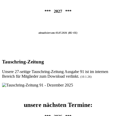
*** 2027 ***
aktualisiert am
: 03.07.2026 (HL+EE)
Tauschring-Zeitung
Unsere 27-seitige
Tauschring-Zeitung Ausgabe 91
ist im internen
Bereich für Mitglieder zum Download verlinkt.
(10.1.26)
unsere nächsten Termine: