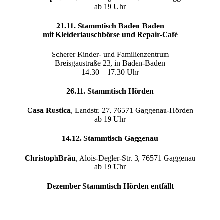
ab 19 Uhr
21.11. Stammtisch Baden-Baden
mit Kleidertauschbörse und Repair-Café
Scherer Kinder- und Familienzentrum
Breisgaustraße 23, in Baden-Baden
14.30 – 17.30 Uhr
26.11. Stammtisch Hörden
Casa Rustica
, Landstr. 27, 76571 Gaggenau-Hörden
ab 19 Uhr
14.12. Stammtisch Gaggenau
ChristophBräu
, Alois-Degler-Str. 3, 76571 Gaggenau
ab 19 Uhr
Dezember Stammtisch Hörden entfällt