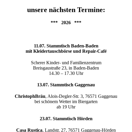
unsere nächsten Termine:
*** 2026 ***
11.07. Stammtisch Baden-Baden
mit Kleidertauschbörse und Repair-Café
Scherer Kinder- und Familienzentrum
Breisgaustraße 23, in Baden-Baden
14.30 – 17.30 Uhr
13.07. Stammtisch Gaggenau
ChristophBräu
, Alois-Degler-Str. 3, 76571 Gaggenau
bei schönem Wetter im Biergarten
ab 19 Uhr
23.07. Stammtisch Hörden
Casa Rustica
, Landstr. 27, 76571 Gaggenau-Hörden