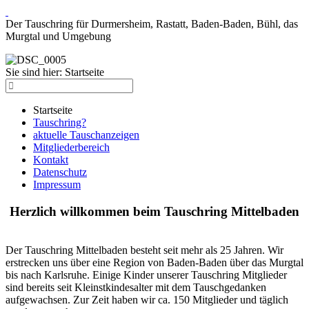
Der Tauschring für Durmersheim, Rastatt, Baden-Baden, Bühl, das
Murgtal und Umgebung
Sie sind hier:
Startseite
Startseite
Tauschring?
aktuelle Tauschanzeigen
Mitgliederbereich
Kontakt
Datenschutz
Impressum
Herzlich willkommen beim Tauschring Mittelbaden
Der Tauschring Mittelbaden besteht seit mehr als 25 Jahren. Wir
erstrecken uns über eine Region von Baden-Baden über das Murgtal
bis nach Karlsruhe. Einige Kinder unserer Tauschring Mitglieder
sind bereits seit Kleinstkindesalter mit dem Tauschgedanken
aufgewachsen. Zur Zeit haben wir ca. 150 Mitglieder und täglich