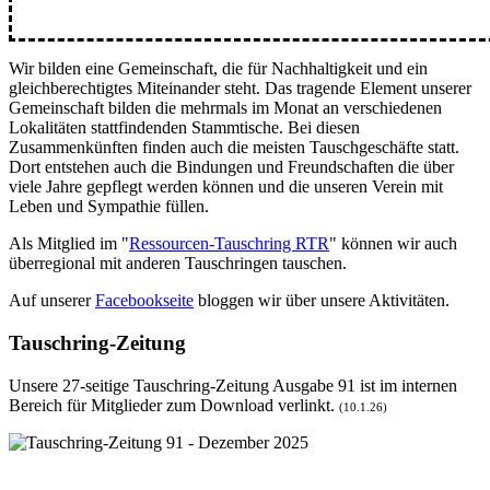
Wir bilden eine Gemeinschaft, die für Nachhaltigkeit und ein
gleichberechtigtes Miteinander steht. Das tragende Element unserer
Gemeinschaft bilden die mehrmals im Monat an verschiedenen
Lokalitäten stattfindenden Stammtische. Bei diesen
Zusammenkünften finden auch die meisten Tauschgeschäfte statt.
Dort entstehen auch die Bindungen und Freundschaften die über
viele Jahre gepflegt werden können und die unseren Verein mit
Leben und Sympathie füllen.
Als Mitglied im "
Ressourcen-Tauschring RTR
" können wir auch
überregional mit anderen Tauschringen tauschen.
Auf unserer
Facebookseite
bloggen wir über unsere Aktivitäten.
Tauschring-Zeitung
Unsere 27-seitige
Tauschring-Zeitung Ausgabe 91
ist im internen
Bereich für Mitglieder zum Download verlinkt.
(10.1.26)