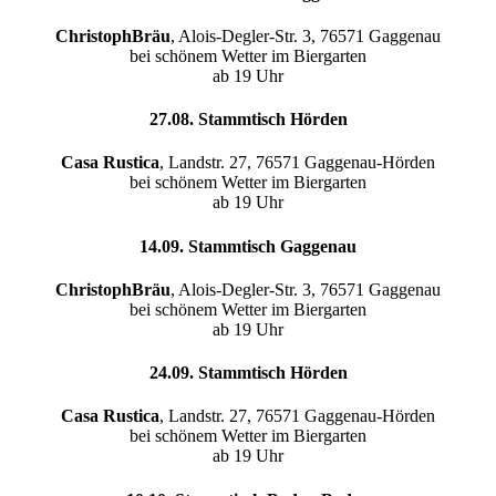
ChristophBräu
, Alois-Degler-Str. 3, 76571 Gaggenau
bei schönem Wetter im Biergarten
ab 19 Uhr
27.08. Stammtisch Hörden
Casa Rustica
, Landstr. 27, 76571 Gaggenau-Hörden
bei schönem Wetter im Biergarten
ab 19 Uhr
14.09. Stammtisch Gaggenau
ChristophBräu
, Alois-Degler-Str. 3, 76571 Gaggenau
bei schönem Wetter im Biergarten
ab 19 Uhr
24.09. Stammtisch Hörden
Casa Rustica
, Landstr. 27, 76571 Gaggenau-Hörden
bei schönem Wetter im Biergarten
ab 19 Uhr