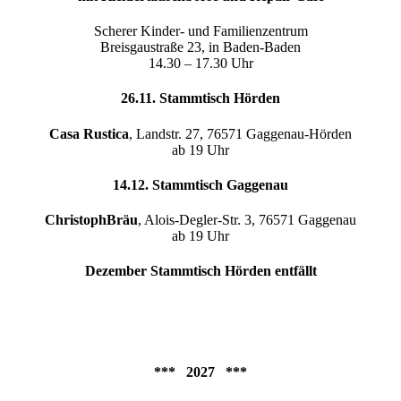
Scherer Kinder- und Familienzentrum
Breisgaustraße 23, in Baden-Baden
14.30 – 17.30 Uhr
26.11. Stammtisch Hörden
Casa Rustica
, Landstr. 27, 76571 Gaggenau-Hörden
ab 19 Uhr
14.12. Stammtisch Gaggenau
ChristophBräu
, Alois-Degler-Str. 3, 76571 Gaggenau
ab 19 Uhr
Dezember Stammtisch Hörden entfällt
*** 2027 ***